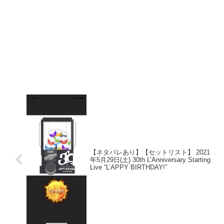
【ネタバレあり】【セットリスト】 2021
年5月29日(土) 30th L’Anniversary Starting
Live “L’APPY BIRTHDAY!”