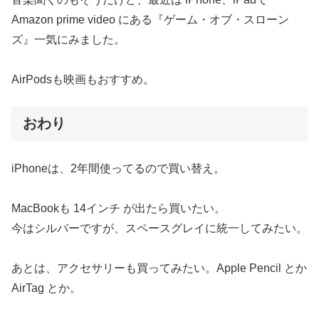
Amazon prime video にある『ゲーム・オブ・スローン
ズ』一気にみました。
AirPodsも映画もおすすめ。
おわり
iPhoneは、2年間使ってるので買い替え。
MacBookも 14インチ が出たら買いたい。
今はシルバーですが、スペースグレイに統一してみたい。
あとは、アクセサリーも買ってみたい。Apple Pencil とか
AirTag とか。