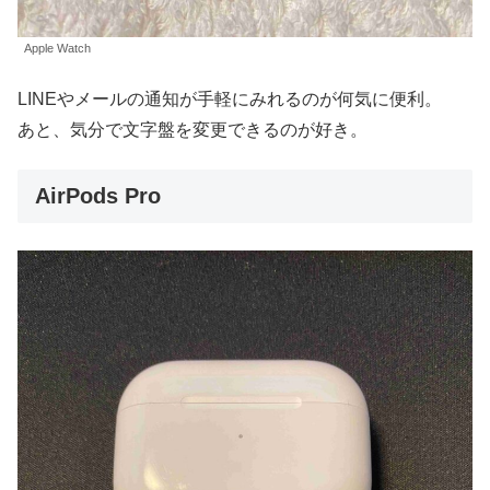
Apple Watch
LINEやメールの通知が手軽にみれるのが何気に便利。
あと、気分で文字盤を変更できるのが好き。
AirPods Pro