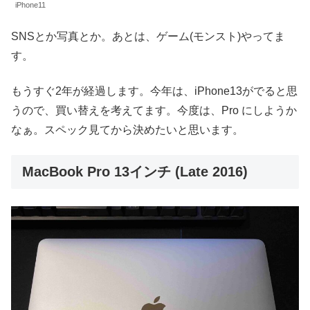
iPhone11
SNSとか写真とか。あとは、ゲーム(モンスト)やってま
す。
もうすぐ2年が経過します。今年は、iPhone13がでると思
うので、買い替えを考えてます。今度は、Pro にしようか
なぁ。スペック見てから決めたいと思います。
MacBook Pro 13インチ (Late 2016)