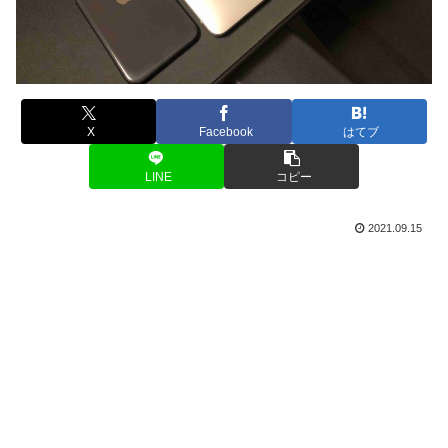
X
Facebook
はてブ
LINE
コピー
2021.09.15