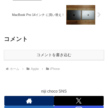
MacBook Pro 14インチ に買い替え！
コメント
コメントを書き込む
ホーム
Apple
iPhone
niji choco SNS