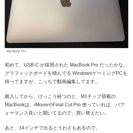
MacBook Pro
初めて、USB-C が採用された MacBook Pro だったかな。
グラフィックボードを積んでる WindowsゲーミングPCを
持ってますが、こっちで動画編集してます。
購入してから、けっこう経つのと、M1チップ搭載の
MacBookは、iMovieやFinal Cut Pro 使っていれば、パフ
ォーマンス良いと聞いてるので、買い替えたい。
あと、14インチで出るとうわさもあるので。