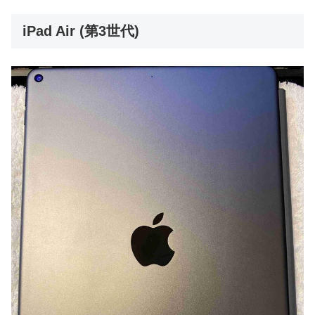
iPad Air (第3世代)