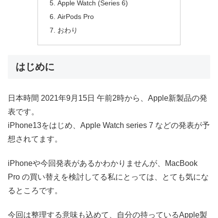
Apple Watch (Series 6)
AirPods Pro
おわり
はじめに
日本時間 2021年9月15日 午前2時から、Apple新製品の発
表です。
iPhone13をはじめ、Apple Watch series 7 などの発表が予
想されてます。
iPhoneや今回発表があるかわかりませんが、MacBook
Pro の買い替えを検討してる私にとっては、とても気にな
るところです。
今回は整理する意味も込めて、自分の持っているApple製