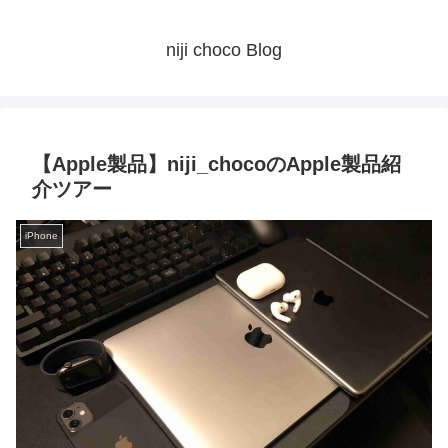
niji choco Blog
【Apple製品】niji_chocoのApple製品紹
介ツアー
iPhone