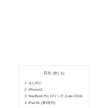
目次
はじめに
iPhone11
MacBook Pro 13インチ (Late 2016)
iPad Air (第3世代)