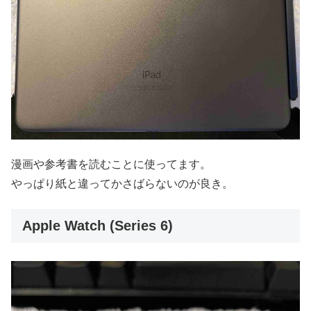
漫画や参考書を読むことに使ってます。
やっぱり紙と違ってかさばらないのが良き。
Apple Watch (Series 6)