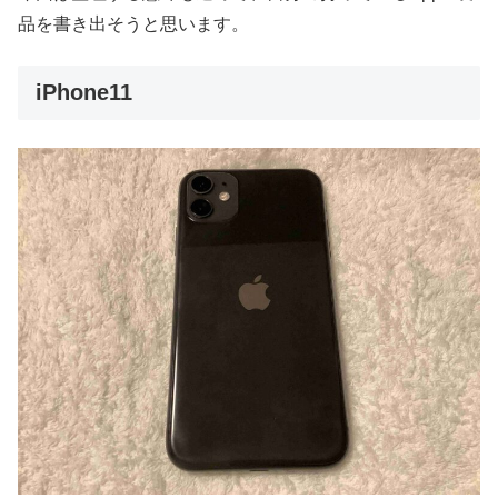
品を書き出そうと思います。
iPhone11