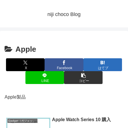
niji choco Blog
Apple
X
Facebook
はてブ
LINE
コピー
Apple製品
Apple Watch Series 10 購入
Gadget（ガジェット）