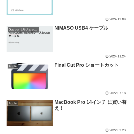
2024.12.09
NIMASO USB4 ケーブル
Gadget（ガジェット）
2024.11.24
Final Cut Pro ショートカット
Apple
2022.07.18
MacBook Pro 14インチ に買い替
Apple
え！
2022.02.23