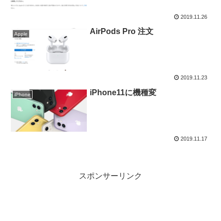
2019.11.26
AirPods Pro 注文
Apple
2019.11.23
iPhone11に機種変
iPhone
2019.11.17
スポンサーリンク