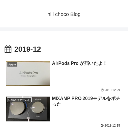
niji choco Blog
2019-12
AirPods Pro が届いたよ！
Apple
2019.12.29
MIXAMP PRO 2019モデルをポチ
Game（ゲーム）
った
2019.12.15