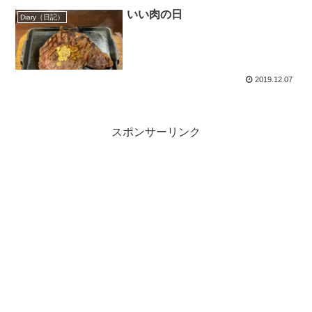
いい肉の日
Diary（日記）
2019.12.07
スポンサーリンク