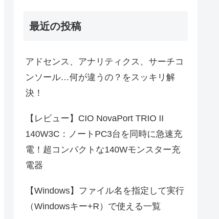
最近の投稿
アドセンス、アナリティクス、サーチコ
ンソール…何が違うの？をスッキリ解
決！
【レビュー】CIO NovaPort TRIO II
140W3C：ノートPC3台を同時に急速充
電！超コンパクトな140Wモンスター充
電器
【Windows】ファイル名を指定して実行
（Windowsキー+R）で使える一覧