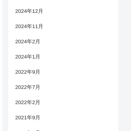
2024年12月
2024年11月
2024年2月
2024年1月
2022年9月
2022年7月
2022年2月
2021年9月