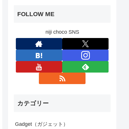
FOLLOW ME
niji choco SNS
カテゴリー
Gadget（ガジェット）