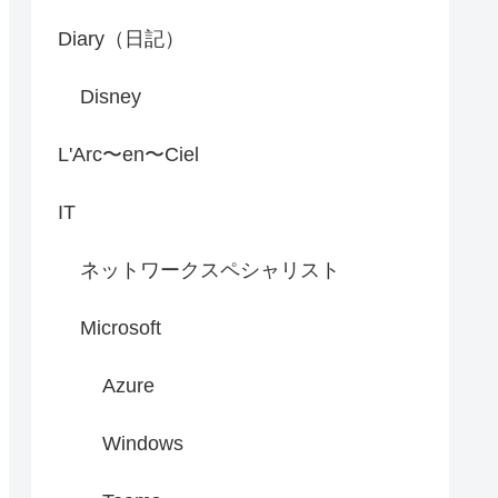
Diary（日記）
Disney
L'Arc〜en〜Ciel
IT
ネットワークスペシャリスト
Microsoft
Azure
Windows