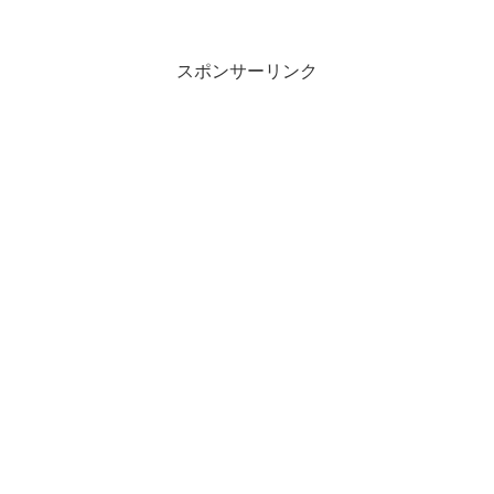
スポンサーリンク